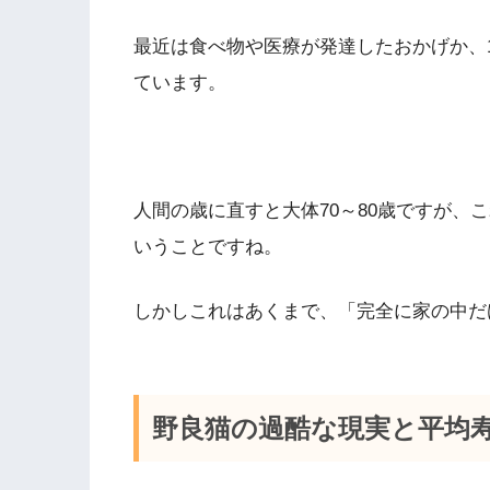
最近は食べ物や医療が発達したおかげか、
ています。
人間の歳に直すと大体70～80歳ですが、
こ
いうことですね。
しかしこれはあくまで、
「完全に家の中だ
野良猫の過酷な現実と平均