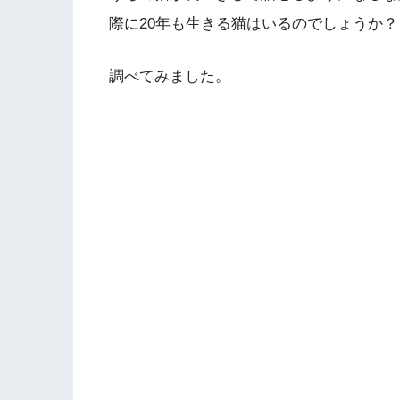
際に20年も生きる猫はいるのでしょうか？
調べてみました。