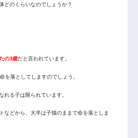
体どのくらいなのでしょうか？
たの3歳
だと言われています。
で命を落としてしますのでしょう。
なれる子は限られています。
トなどから、大半は子猫のままで命を落としま