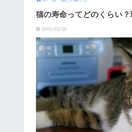
猫の寿命ってどのくらい？
2019/03/26