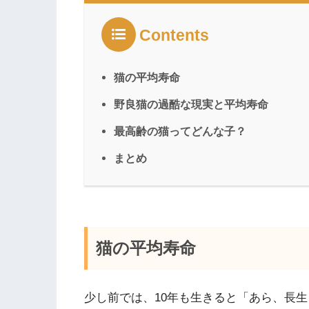
Contents
猫の平均寿命
野良猫の過酷な現実と平均寿命
最高齢の猫ってどんな子？
まとめ
猫の平均寿命
少し前では、10年も生きると「あら、長