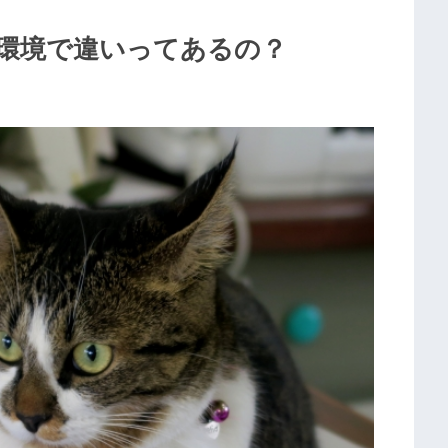
環境で違いってあるの？