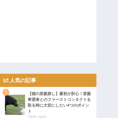
人気の記事
1
【猫の里親探し】最初が肝心！里親
希望者とのファーストコンタクトを
取る時に大切にしたい4つのポイン
ト
11608 views