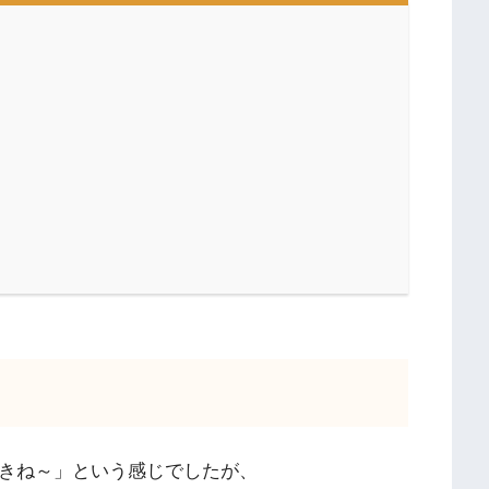
生きね～」という感じでしたが、