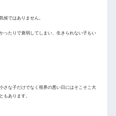
気候ではありません。
かったりで衰弱してしまい、生きられない子もい
小さな子だけでなく視界の悪い日にはそこそこ大
ともあります。