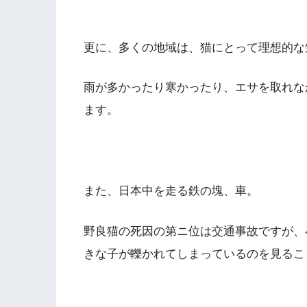
更に、多くの地域は、猫にとって理想的な
雨が多かったり寒かったり、エサを取れな
ます。
また、日本中を走る鉄の塊、車。
野良猫の死因の第ニ位は交通事故ですが、
きな子が轢かれてしまっているのを見るこ