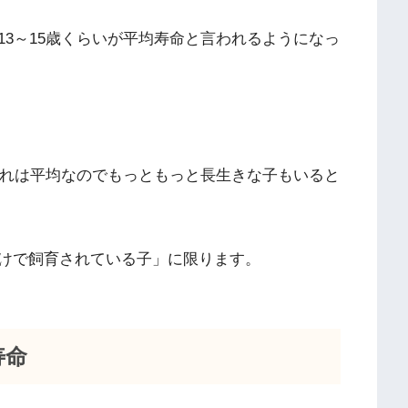
13～15歳くらいが平均寿命と言われるようになっ
れは平均なのでもっともっと長生きな子もいると
けで飼育されている子」に限ります。
寿命