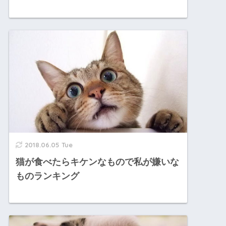
2018.06.05 Tue
猫が食べたらキケンなもので私が嫌いな
ものランキング