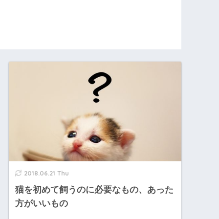
2018.06.21 Thu
猫を初めて飼うのに必要なもの、あった
方がいいもの