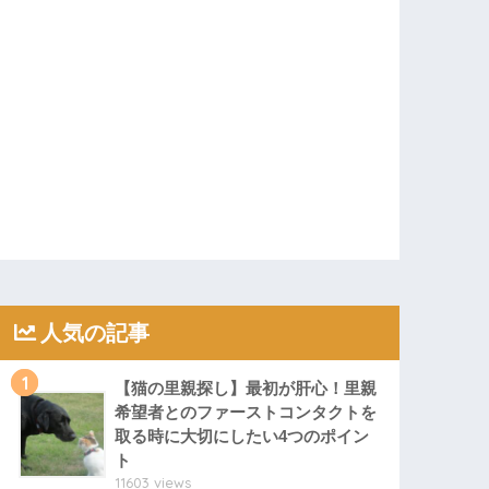
人気の記事
1
【猫の里親探し】最初が肝心！里親
希望者とのファーストコンタクトを
取る時に大切にしたい4つのポイン
ト
11603 views