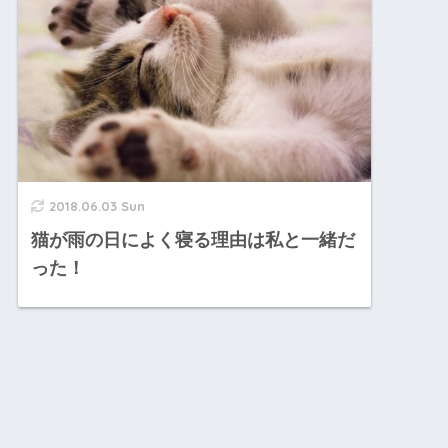
2018.06.03 Sun
猫が雨の日によく寝る理由は私と一緒だ
った！