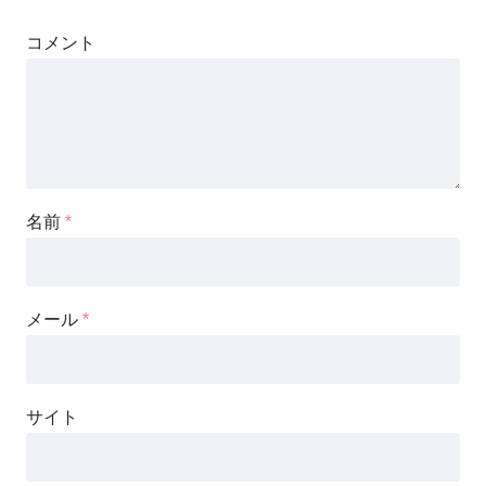
コメント
名前
*
メール
*
サイト