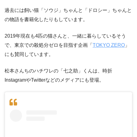
過去には飼い猫「ソウジ」ちゃんと「ドロシー」ちゃんと
の物語を書籍化したりもしています。
2019年現在も4匹の猫さんと、一緒に暮らしているそう
で、東京での殺処分ゼロを目指す企画「
TOKYO ZERO
」
にも賛同しています。
松本さんちのハチワレの「七之助」くんは、時折
InstagramやTwitterなどのメディアにも登場。