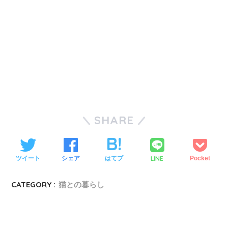
SHARE
LINE
ツイート
シェア
はてブ
Pocket
CATEGORY :
猫との暮らし