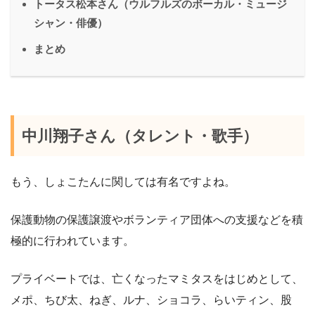
トータス松本さん（ウルフルズのボーカル・ミュージ
シャン・俳優）
まとめ
中川翔子さん（タレント・歌手）
もう、しょこたんに関しては有名ですよね。
保護動物の保護譲渡やボランティア団体への支援などを積
極的に行われています。
プライベートでは、亡くなったマミタスをはじめとして、
メポ、ちび太、ねぎ、ルナ、ショコラ、らいティン、股