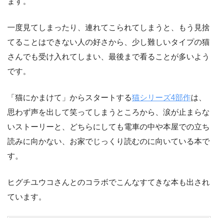
ます。
一度見てしまったり、連れてこられてしまうと、もう見捨
てることはできない人の好さから、少し難しいタイプの猫
さんでも受け入れてしまい、最後まで看ることが多いよう
です。
「猫にかまけて」からスタートする
猫シリーズ4部作
は、
思わず声を出して笑ってしまうところから、涙が止まらな
いストーリーと、どちらにしても電車の中や本屋での立ち
読みに向かない、お家でじっくり読むのに向いている本で
す。
ヒグチユウコさんとのコラボでこんなすてきな本も出され
ています。