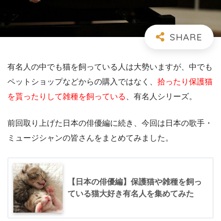
有名人の中でも猫を飼っている人は大勢いますが、中でも
ペットショップなどからの購入ではなく、
拾ったり保護猫
を貰ったりして雑種を飼っている
、有名人シリーズ。
前回取り上げた日本の俳優編に続き、今回は日本の歌手・
ミュージシャンの皆さんをまとめてみました。
【日本の俳優編】保護猫や雑種を飼っ
ている猫大好き有名人を集めてみた