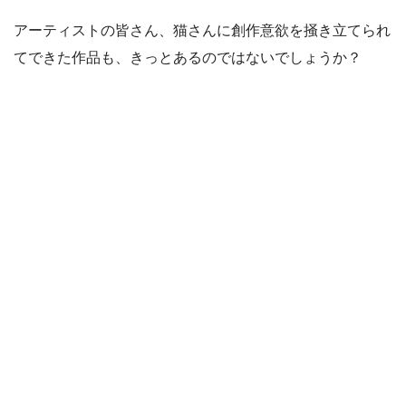
アーティストの皆さん、猫さんに創作意欲を掻き立てられ
てできた作品も、きっとあるのではないでしょうか？