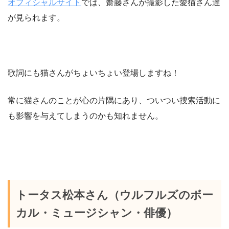
オフィシャルサイト
では、齋藤さんが撮影した愛猫さん達
が見られます。
歌詞にも猫さんがちょいちょい登場しますね！
常に猫さんのことが心の片隅にあり、ついつい捜索活動に
も影響を与えてしまうのかも知れません。
トータス松本さん（ウルフルズのボー
カル・ミュージシャン・俳優）