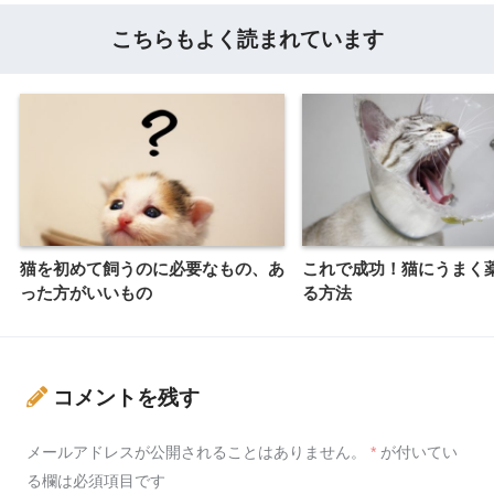
こちらもよく読まれています
猫を初めて飼うのに必要なもの、あ
これで成功！猫にうまく
った方がいいもの
る方法
コメントを残す
メールアドレスが公開されることはありません。
*
が付いてい
る欄は必須項目です