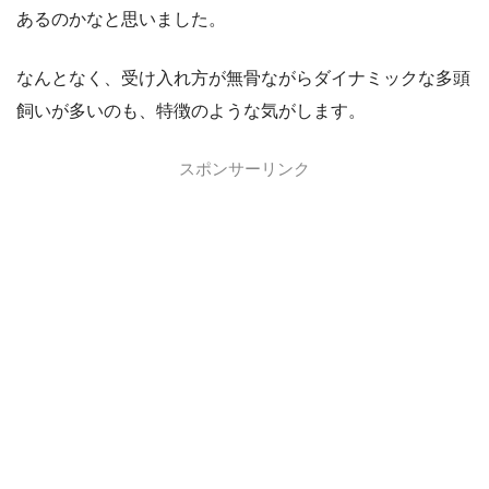
あるのかなと思いました。
なんとなく、受け入れ方が無骨ながらダイナミックな多頭
飼いが多いのも、特徴のような気がします。
スポンサーリンク