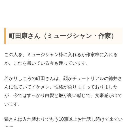
町田康さん（ミュージシャン・作家）
この人を、ミュージシャン枠に入れるか作家枠に入れる
か、これを書いている今も迷っています。
若かりしころの町田さんは、顔がチュートリアルの徳井さ
んに似ていてイケメン、性格が尖りまくっておりました
が、今ではすっかり白髪と皺が良い感じで、文豪感が出て
います。
猫さんは入れ替わりでもう10頭以上お世話し続けて来てい