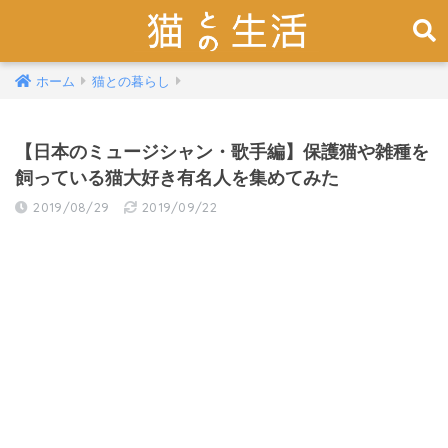
ホーム
猫との暮らし
【日本のミュージシャン・歌手編】保護猫や雑種を
飼っている猫大好き有名人を集めてみた
2019/08/29
2019/09/22