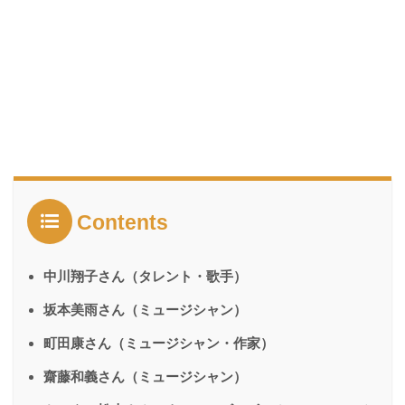
Contents
中川翔子さん（タレント・歌手）
坂本美雨さん（ミュージシャン）
町田康さん（ミュージシャン・作家）
齋藤和義さん（ミュージシャン）