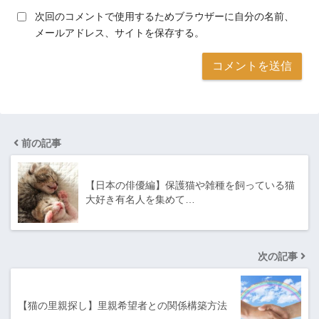
次回のコメントで使用するためブラウザーに自分の名前、
メールアドレス、サイトを保存する。
前の記事
【日本の俳優編】保護猫や雑種を飼っている猫
大好き有名人を集めて…
次の記事
【猫の里親探し】里親希望者との関係構築方法